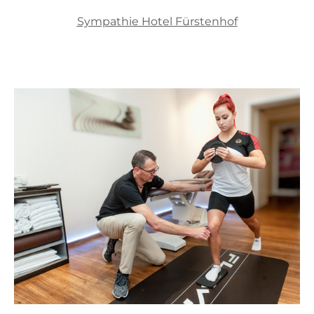
Sympathie Hotel Fürstenhof