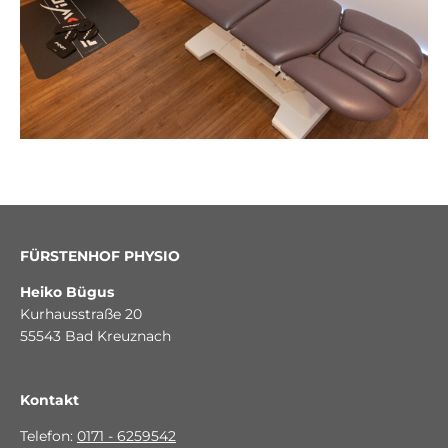
FÜRSTENHOF PHYSIO
Heiko Bügus
Kurhausstraße 20
55543 Bad Kreuznach
Kontakt
Telefon:
0171 - 6259542