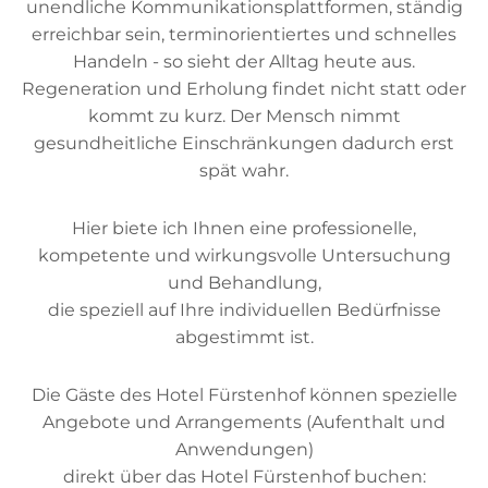
unendliche Kommunikationsplattformen, ständig
erreichbar sein, terminorientiertes und schnelles
Handeln - so sieht der Alltag heute aus.
Regeneration und Erholung findet nicht statt oder
kommt zu kurz. Der Mensch nimmt
gesundheitliche Einschränkungen dadurch erst
spät wahr.
Hier biete ich Ihnen eine professionelle,
kompetente und wirkungsvolle Untersuchung
und Behandlung,
die speziell auf Ihre individuellen Bedürfnisse
abgestimmt ist.
Die Gäste des Hotel Fürstenhof können spezielle
Angebote und Arrangements (Aufenthalt und
Anwendungen)
direkt über das Hotel Fürstenhof buchen: