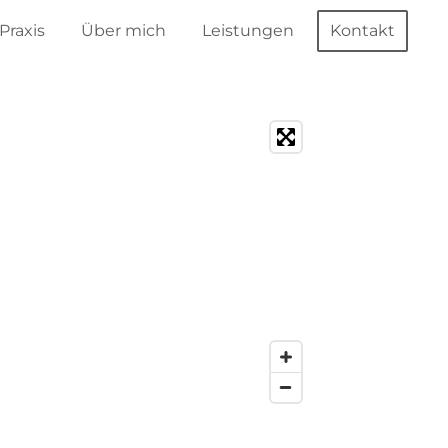
Praxis
Über mich
Leistungen
Kontakt