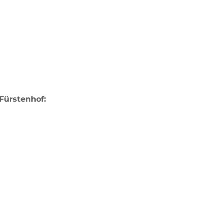
Fürstenhof: