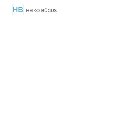
Zum
Hauptinhalt
springen