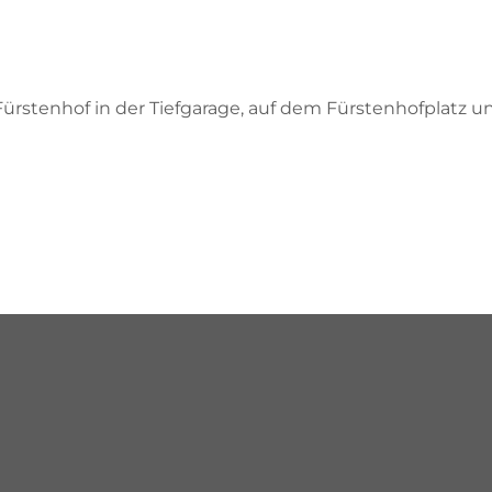
ürstenhof in der Tiefgarage, auf dem Fürstenhofplatz u