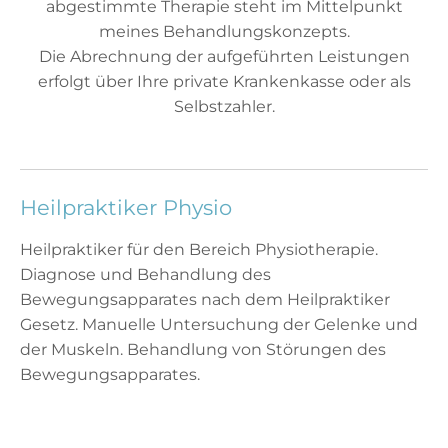
abgestimmte Therapie steht im Mittelpunkt
meines Behandlungskonzepts.
Die Abrechnung der aufgeführten Leistungen
erfolgt über Ihre private Krankenkasse oder als
Selbstzahler.
Heilpraktiker Physio
Heilpraktiker für den Bereich Physiotherapie.
Diagnose und Behandlung des
Bewegungsapparates nach dem Heilpraktiker
Gesetz. Manuelle Untersuchung der Gelenke und
der Muskeln. Behandlung von Störungen des
Bewegungsapparates.