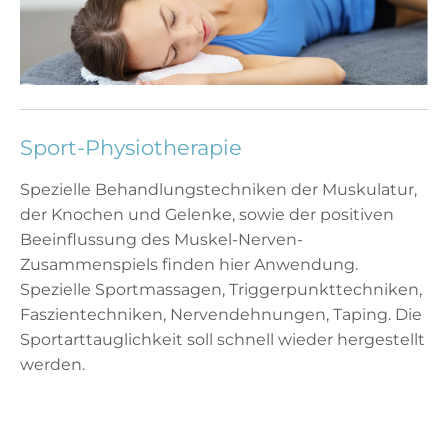
Sport-Physiotherapie
Spezielle Behandlungstechniken der Muskulatur,
der Knochen und Gelenke, sowie der positiven
Beeinflussung des Muskel-Nerven-
Zusammenspiels finden hier Anwendung.
Spezielle Sportmassagen, Triggerpunkttechniken,
Faszientechniken, Nervendehnungen, Taping. Die
Sportarttauglichkeit soll schnell wieder hergestellt
werden.