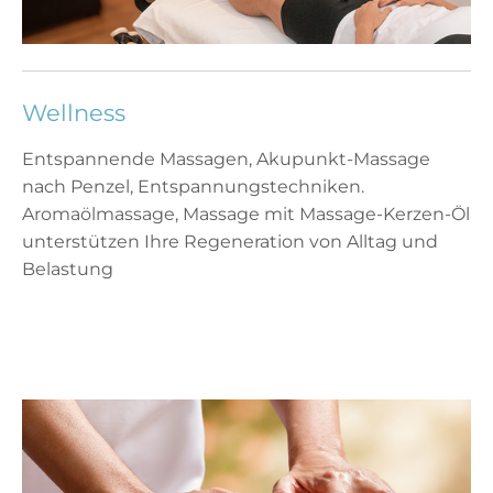
Wellness
Entspannende Massagen, Akupunkt-Massage
nach Penzel, Entspannungstechniken.
Aromaölmassage, Massage mit Massage-Kerzen-Öl
unterstützen Ihre Regeneration von Alltag und
Belastung