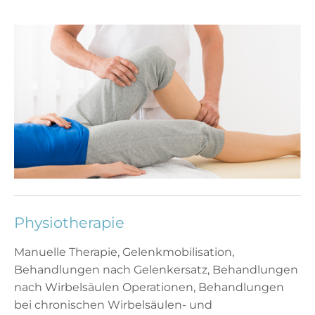
Physiotherapie
Manuelle Therapie, Gelenkmobilisation,
Behandlungen nach Gelenkersatz, Behandlungen
nach Wirbelsäulen Operationen, Behandlungen
bei chronischen Wirbelsäulen- und