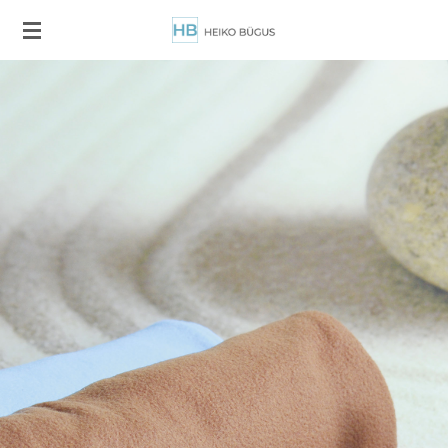
Zum
Hauptinhalt
springen