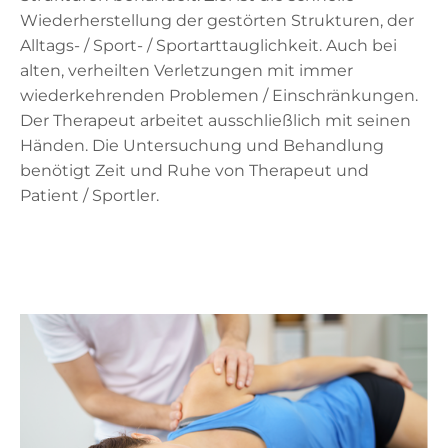
Wiederherstellung der gestörten Strukturen, der
Alltags- / Sport- / Sportarttauglichkeit. Auch bei
alten, verheilten Verletzungen mit immer
wiederkehrenden Problemen / Einschränkungen.
Der Therapeut arbeitet ausschließlich mit seinen
Händen. Die Untersuchung und Behandlung
benötigt Zeit und Ruhe von Therapeut und
Patient / Sportler.