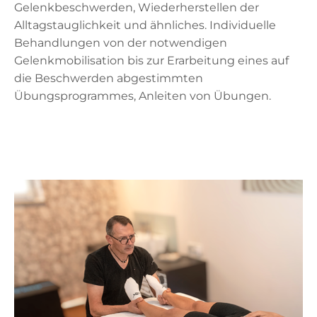
Gelenkbeschwerden, Wiederherstellen der
Alltagstauglichkeit und ähnliches. Individuelle
Behandlungen von der notwendigen
Gelenkmobilisation bis zur Erarbeitung eines auf
die Beschwerden abgestimmten
Übungsprogrammes, Anleiten von Übungen.