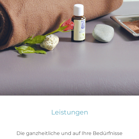
Leistungen
Die ganzheitliche und auf Ihre Bedürfnisse