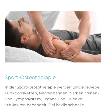
Sport-Osteotherapie
In der Sport-Osteotherapie werden Bindegewebe,
Funktionsketten, Nervenbahnen, Narben, Venen-
und Lymphsystem, Organe und Gelenke
Strukturen behandelt. Ziel ist die schnelle