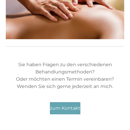
Sie haben Fragen zu den verschiedenen
Behandlungsmethoden?
Oder möchten einen Termin vereinbaren?
Wenden Sie sich gerne jederzeit an mich.
zum Kontakt