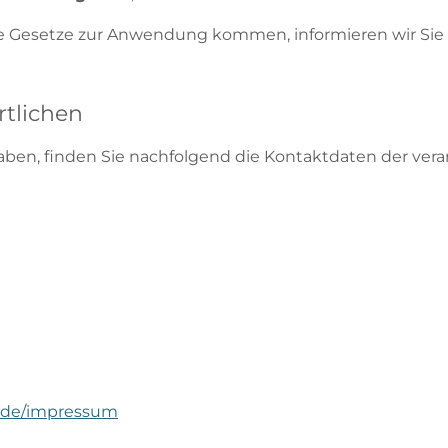
ale Gesetze zur Anwendung kommen, informieren wir Sie
tlichen
ben, finden Sie nachfolgend die Kontaktdaten der veran
.de/impressum