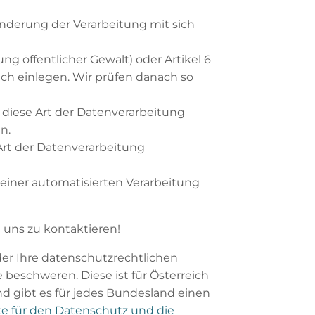
nderung der Verarbeitung mit sich
ung öffentlicher Gewalt) oder Artikel 6
ruch einlegen. Wir prüfen danach so
diese Art der Datenverarbeitung
n.
Art der Datenverarbeitung
 einer automatisierten Verarbeitung
i uns zu kontaktieren!
er Ihre datenschutzrechtlichen
 beschweren. Diese ist für Österreich
nd gibt es für jedes Bundesland einen
e für den Datenschutz und die