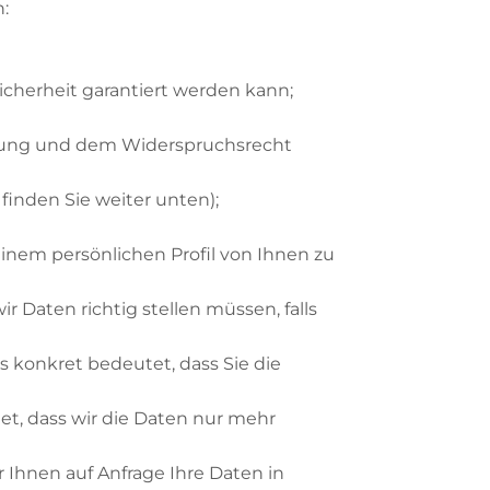
:
icherheit garantiert werden kann;
itung und dem Widerspruchsrecht
finden Sie weiter unten);
inem persönlichen Profil von Ihnen zu
r Daten richtig stellen müssen, falls
s konkret bedeutet, dass Sie die
et, dass wir die Daten nur mehr
 Ihnen auf Anfrage Ihre Daten in