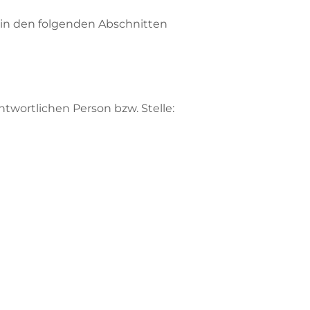
 in den folgenden Abschnitten
twortlichen Person bzw. Stelle: