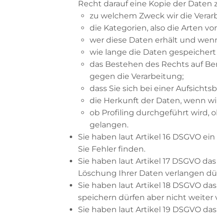
Recht darauf eine Kopie der Daten 
zu welchem Zweck wir die Verar
die Kategorien, also die Arten vo
wer diese Daten erhält und wenn
wie lange die Daten gespeichert
das Bestehen des Rechts auf Be
gegen die Verarbeitung;
dass Sie sich bei einer Aufsich
die Herkunft der Daten, wenn wi
ob Profiling durchgeführt wird,
gelangen.
Sie haben laut Artikel 16 DSGVO ein
Sie Fehler finden.
Sie haben laut Artikel 17 DSGVO da
Löschung Ihrer Daten verlangen dü
Sie haben laut Artikel 18 DSGVO da
speichern dürfen aber nicht weiter
Sie haben laut Artikel 19 DSGVO das