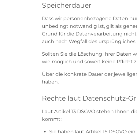
Speicherdauer
Dass wir personenbezogene Daten nur s
unbedingt notwendig ist, gilt als gene
Grund für die Datenverarbeitung nicht 
auch nach Wegfall des ursprüngliches
Sollten Sie die Löschung Ihrer Daten 
wie möglich und soweit keine Pflicht 
Über die konkrete Dauer der jeweilige
haben.
Rechte laut Datenschutz-G
Laut Artikel 13 DSGVO stehen Ihnen di
kommt:
Sie haben laut Artikel 15 DSGVO ein