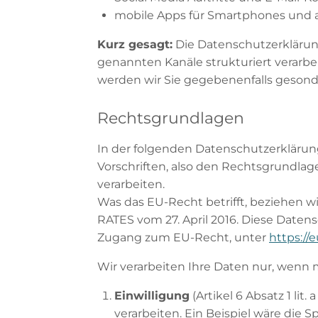
mobile Apps für Smartphones und 
Kurz gesagt:
Die Datenschutzerklärun
genannten Kanäle strukturiert verarbe
werden wir Sie gegebenenfalls gesonde
Rechtsgrundlagen
In der folgenden Datenschutzerklärun
Vorschriften, also den Rechtsgrundl
verarbeiten.
Was das EU-Recht betrifft, beziehe
RATES vom 27. April 2016. Diese Date
Zugang zum EU-Recht, unter
https://
Wir verarbeiten Ihre Daten nur, wenn 
Einwilligung
(Artikel 6 Absatz 1 l
verarbeiten. Ein Beispiel wäre die